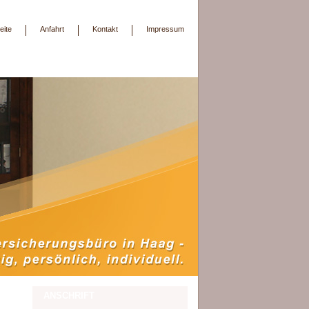
eite
Anfahrt
Kontakt
Impressum
ANSCHRIFT